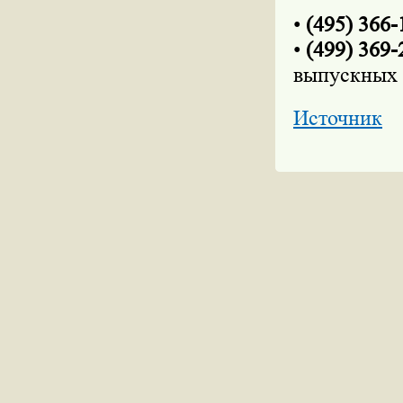
•
(495) 366-
•
(499) 369-
выпускных 
Источник