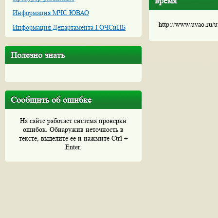
время
Информация МЧС ЮВАО
http://www.uvao.ru/
Информация Департамента ГОЧСиПБ
Полезно знать
Сообщить об ошибке
На сайте работает система проверки
ошибок. Обнаружив неточность в
тексте, выделите ее и нажмите Ctrl +
Enter.