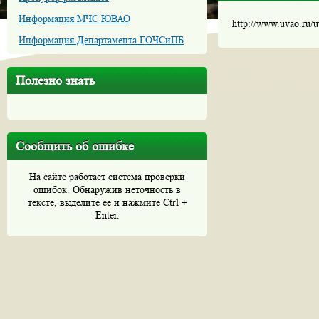
Информация МЧС ЮВАО
http://www.uvao.ru/
Информация Департамента ГОЧСиПБ
Полезно знать
Сообщить об ошибке
На сайте работает система проверки
ошибок. Обнаружив неточность в
тексте, выделите ее и нажмите Ctrl +
Enter.