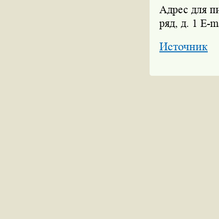
Адрес для п
ряд, д. 1 E-
Источник