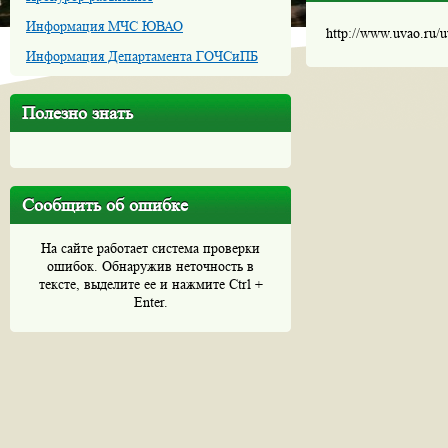
Информация МЧС ЮВАО
http://www.uvao.ru/
Информация Департамента ГОЧСиПБ
Полезно знать
Сообщить об ошибке
На сайте работает система проверки
ошибок. Обнаружив неточность в
тексте, выделите ее и нажмите Ctrl +
Enter.