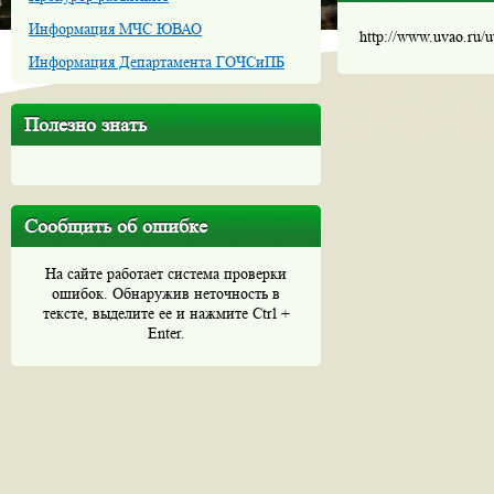
Информация МЧС ЮВАО
http://www.uvao.ru/
Информация Департамента ГОЧСиПБ
Полезно знать
Сообщить об ошибке
На сайте работает система проверки
ошибок. Обнаружив неточность в
тексте, выделите ее и нажмите Ctrl +
Enter.