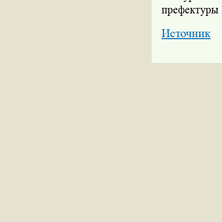
префектуры
Источник