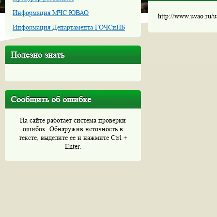
Информация МЧС ЮВАО
http://www.uvao.ru/
Информация Департамента ГОЧСиПБ
Полезно знать
Сообщить об ошибке
На сайте работает система проверки
ошибок. Обнаружив неточность в
тексте, выделите ее и нажмите Ctrl +
Enter.