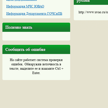
рублей
Информация МЧС ЮВАО
http://www.uvao.ru/
Информация Департамента ГОЧСиПБ
Полезно знать
Сообщить об ошибке
На сайте работает система проверки
ошибок. Обнаружив неточность в
тексте, выделите ее и нажмите Ctrl +
Enter.