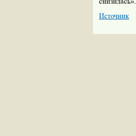
снизилась».
Источник