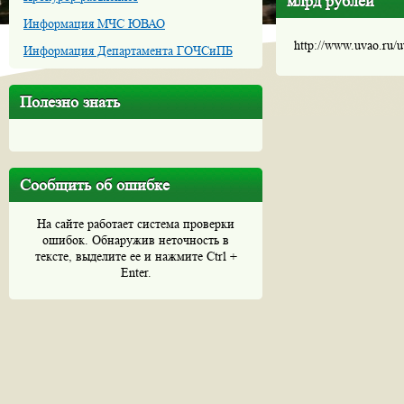
млрд рублей
Информация МЧС ЮВАО
http://www.uvao.ru/
Информация Департамента ГОЧСиПБ
Полезно знать
Сообщить об ошибке
На сайте работает система проверки
ошибок. Обнаружив неточность в
тексте, выделите ее и нажмите Ctrl +
Enter.