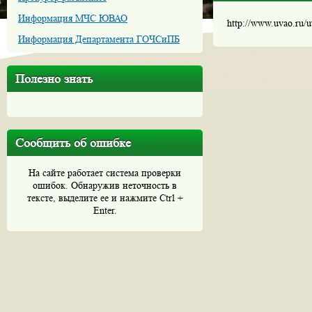
Информация МЧС ЮВАО
http://www.uvao.ru/
Информация Департамента ГОЧСиПБ
Полезно знать
Сообщить об ошибке
На сайте работает система проверки
ошибок. Обнаружив неточность в
тексте, выделите ее и нажмите Ctrl +
Enter.