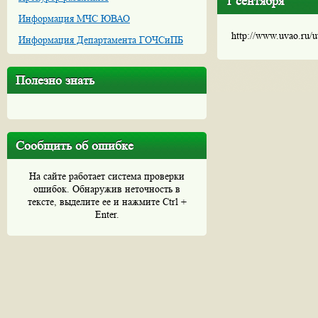
1 сентября
Информация МЧС ЮВАО
http://www.uvao.ru/
Информация Департамента ГОЧСиПБ
Полезно знать
Сообщить об ошибке
На сайте работает система проверки
ошибок. Обнаружив неточность в
тексте, выделите ее и нажмите Ctrl +
Enter.