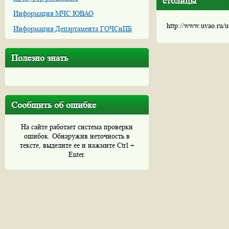
столицы
Информация МЧС ЮВАО
http://www.uvao.ru/
Информация Департамента ГОЧСиПБ
Полезно знать
Сообщить об ошибке
На сайте работает система проверки
ошибок. Обнаружив неточность в
тексте, выделите ее и нажмите Ctrl +
Enter.