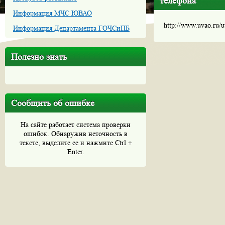
телефона
Информация МЧС ЮВАО
http://www.uvao.ru/
Информация Департамента ГОЧСиПБ
Полезно знать
Сообщить об ошибке
На сайте работает система проверки
ошибок. Обнаружив неточность в
тексте, выделите ее и нажмите Ctrl +
Enter.