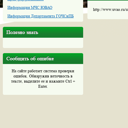
Информация МЧС ЮВАО
http://www.uvao.ru/
Информация Департамента ГОЧСиПБ
Полезно знать
Сообщить об ошибке
На сайте работает система проверки
ошибок. Обнаружив неточность в
тексте, выделите ее и нажмите Ctrl +
Enter.