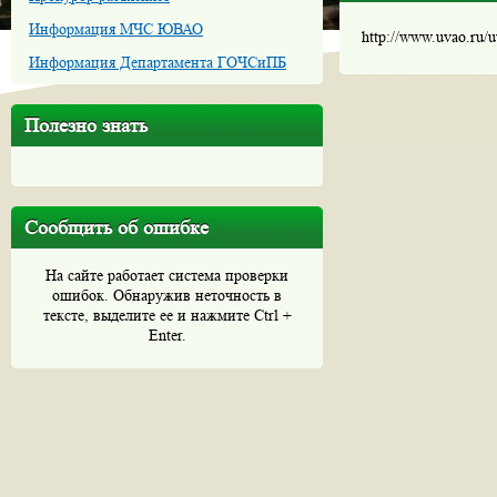
Информация МЧС ЮВАО
http://www.uvao.ru/
Информация Департамента ГОЧСиПБ
Полезно знать
Сообщить об ошибке
На сайте работает система проверки
ошибок. Обнаружив неточность в
тексте, выделите ее и нажмите Ctrl +
Enter.