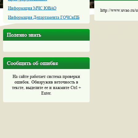
Информация МЧС ЮВАО
http://www.uvao.ru/
Информация Департамента ГОЧСиПБ
Полезно знать
Сообщить об ошибке
На сайте работает система проверки
ошибок. Обнаружив неточность в
тексте, выделите ее и нажмите Ctrl +
Enter.