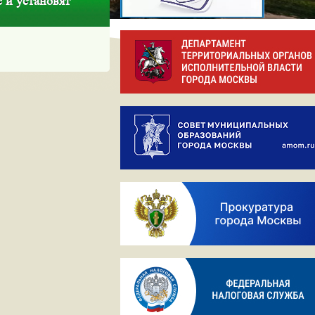
 и установят