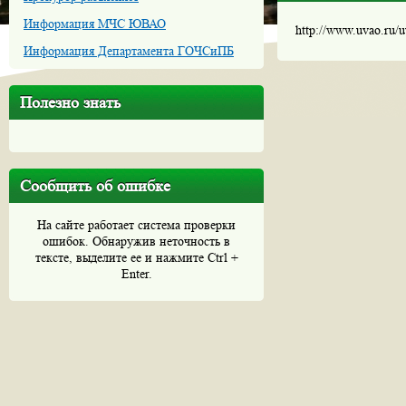
Информация МЧС ЮВАО
http://www.uvao.ru/
Информация Департамента ГОЧСиПБ
Полезно знать
Сообщить об ошибке
На сайте работает система проверки
ошибок. Обнаружив неточность в
тексте, выделите ее и нажмите Ctrl +
Enter.