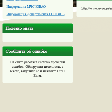
Информация МЧС ЮВАО
http://www.uvao.ru/
Информация Департамента ГОЧСиПБ
Полезно знать
Сообщить об ошибке
На сайте работает система проверки
ошибок. Обнаружив неточность в
тексте, выделите ее и нажмите Ctrl +
Enter.