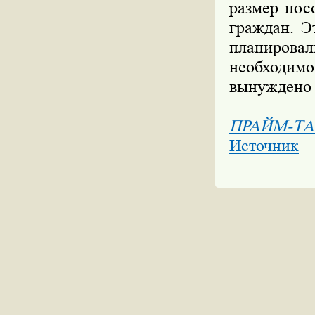
размер пос
граждан. Э
планировал
необходимо
вынуждено 
ПРАЙМ-ТА
Источник