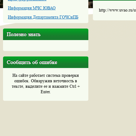
Информация МЧС ЮВАО
http://www.uvao.ru/
Информация Департамента ГОЧСиПБ
Полезно знать
Сообщить об ошибке
На сайте работает система проверки
ошибок. Обнаружив неточность в
тексте, выделите ее и нажмите Ctrl +
Enter.