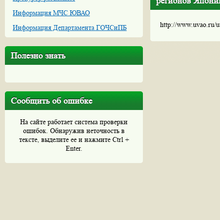
регионов Япони
Информация МЧС ЮВАО
http://www.uvao.ru/
Информация Департамента ГОЧСиПБ
Полезно знать
Сообщить об ошибке
На сайте работает система проверки
ошибок. Обнаружив неточность в
тексте, выделите ее и нажмите Ctrl +
Enter.