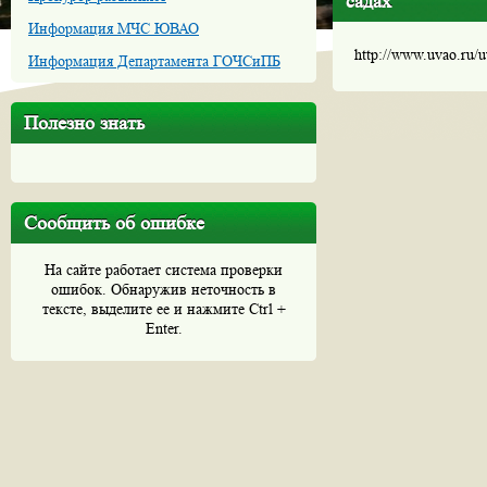
садах
Информация МЧС ЮВАО
http://www.uvao.ru/
Информация Департамента ГОЧСиПБ
Полезно знать
Сообщить об ошибке
На сайте работает система проверки
ошибок. Обнаружив неточность в
тексте, выделите ее и нажмите Ctrl +
Enter.