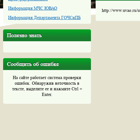
Информация МЧС ЮВАО
http://www.uvao.ru/
Информация Департамента ГОЧСиПБ
Полезно знать
Сообщить об ошибке
На сайте работает система проверки
ошибок. Обнаружив неточность в
тексте, выделите ее и нажмите Ctrl +
Enter.