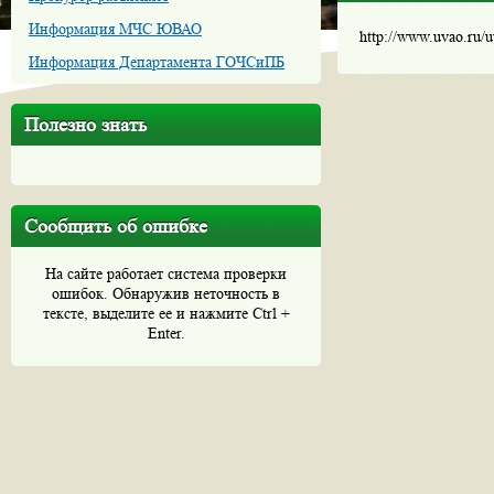
Информация МЧС ЮВАО
http://www.uvao.ru/
Информация Департамента ГОЧСиПБ
Полезно знать
Сообщить об ошибке
На сайте работает система проверки
ошибок. Обнаружив неточность в
тексте, выделите ее и нажмите Ctrl +
Enter.