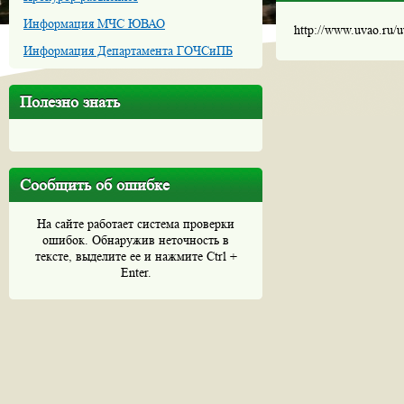
Информация МЧС ЮВАО
http://www.uvao.ru/
Информация Департамента ГОЧСиПБ
Полезно знать
Сообщить об ошибке
На сайте работает система проверки
ошибок. Обнаружив неточность в
тексте, выделите ее и нажмите Ctrl +
Enter.