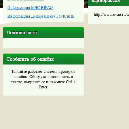
единороссов
Информация МЧС ЮВАО
http://www.uvao.ru/
Информация Департамента ГОЧСиПБ
Полезно знать
Сообщить об ошибке
На сайте работает система проверки
ошибок. Обнаружив неточность в
тексте, выделите ее и нажмите Ctrl +
Enter.