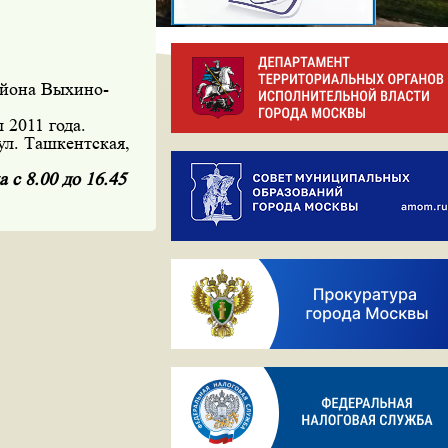
айона Выхино-
 2011 года.
ул. Ташкентская,
 с 8.00 до 16.45