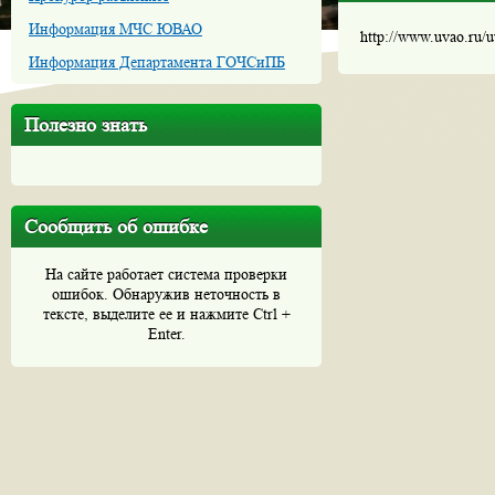
Информация МЧС ЮВАО
http://www.uvao.ru/
Информация Департамента ГОЧСиПБ
Полезно знать
Сообщить об ошибке
На сайте работает система проверки
ошибок. Обнаружив неточность в
тексте, выделите ее и нажмите Ctrl +
Enter.