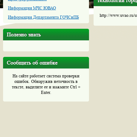
технологий гор
Информация МЧС ЮВАО
http://www.uvao.ru/
Информация Департамента ГОЧСиПБ
Полезно знать
Сообщить об ошибке
На сайте работает система проверки
ошибок. Обнаружив неточность в
тексте, выделите ее и нажмите Ctrl +
Enter.