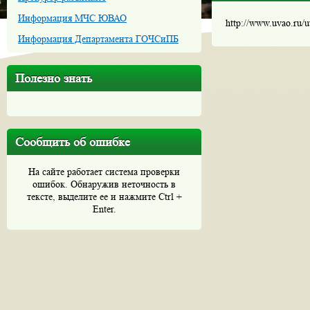
Информация МЧС ЮВАО
http://www.uvao.ru/
Информация Департамента ГОЧСиПБ
Полезно знать
Сообщить об ошибке
На сайте работает система проверки
ошибок. Обнаружив неточность в
тексте, выделите ее и нажмите Ctrl +
Enter.