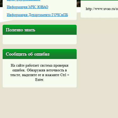
Информация МЧС ЮВАО
http://www.uvao.ru/
Информация Департамента ГОЧСиПБ
Полезно знать
Сообщить об ошибке
На сайте работает система проверки
ошибок. Обнаружив неточность в
тексте, выделите ее и нажмите Ctrl +
Enter.