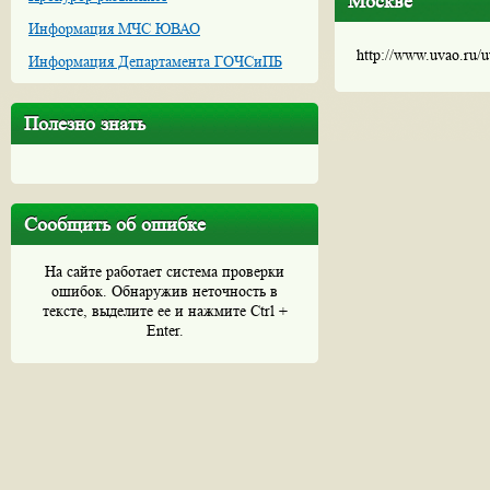
Москве
Информация МЧС ЮВАО
http://www.uvao.ru/
Информация Департамента ГОЧСиПБ
Полезно знать
Сообщить об ошибке
На сайте работает система проверки
ошибок. Обнаружив неточность в
тексте, выделите ее и нажмите Ctrl +
Enter.