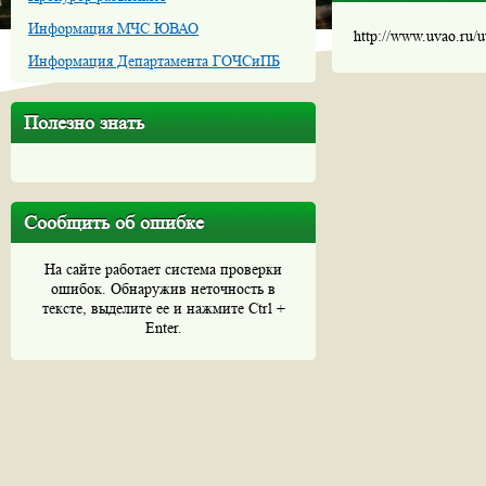
Информация МЧС ЮВАО
http://www.uvao.ru/
Информация Департамента ГОЧСиПБ
Полезно знать
Сообщить об ошибке
На сайте работает система проверки
ошибок. Обнаружив неточность в
тексте, выделите ее и нажмите Ctrl +
Enter.