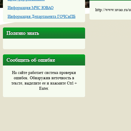
Информация МЧС ЮВАО
http://www.uvao.ru/
Информация Департамента ГОЧСиПБ
Полезно знать
Сообщить об ошибке
На сайте работает система проверки
ошибок. Обнаружив неточность в
тексте, выделите ее и нажмите Ctrl +
Enter.