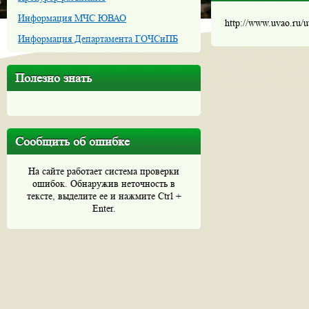
Информация МЧС ЮВАО
http://www.uvao.ru/
Информация Департамента ГОЧСиПБ
Полезно знать
Сообщить об ошибке
На сайте работает система проверки
ошибок. Обнаружив неточность в
тексте, выделите ее и нажмите Ctrl +
Enter.