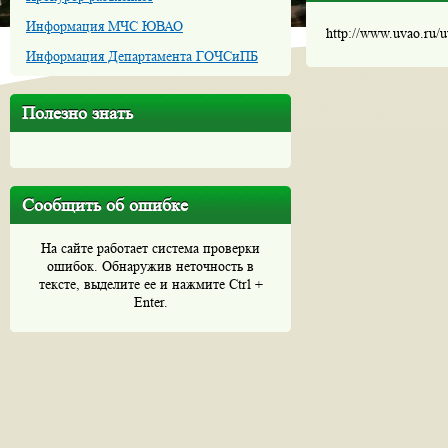
Информация МЧС ЮВАО
http://www.uvao.ru/
Информация Департамента ГОЧСиПБ
Полезно знать
Сообщить об ошибке
На сайте работает система проверки
ошибок. Обнаружив неточность в
тексте, выделите ее и нажмите Ctrl +
Enter.