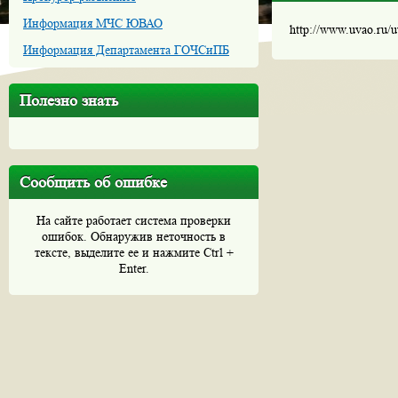
Информация МЧС ЮВАО
http://www.uvao.ru/
Информация Департамента ГОЧСиПБ
Полезно знать
Сообщить об ошибке
На сайте работает система проверки
ошибок. Обнаружив неточность в
тексте, выделите ее и нажмите Ctrl +
Enter.