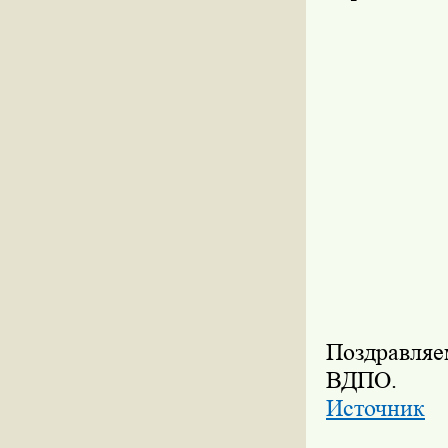
Поздравляе
ВДПО.
Источник