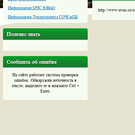
Информация МЧС ЮВАО
http://www.uvao.ru/
Информация Департамента ГОЧСиПБ
Полезно знать
Сообщить об ошибке
На сайте работает система проверки
ошибок. Обнаружив неточность в
тексте, выделите ее и нажмите Ctrl +
Enter.