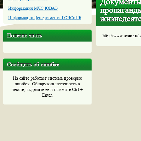
Документы,
пропаганды
Информация МЧС ЮВАО
жизнедеяте
Информация Департамента ГОЧСиПБ
Полезно знать
http://www.uvao.ru/
Сообщить об ошибке
На сайте работает система проверки
ошибок. Обнаружив неточность в
тексте, выделите ее и нажмите Ctrl +
Enter.