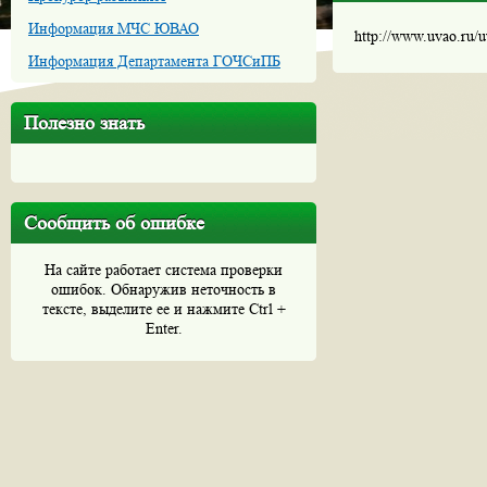
Информация МЧС ЮВАО
http://www.uvao.ru/
Информация Департамента ГОЧСиПБ
Полезно знать
Сообщить об ошибке
На сайте работает система проверки
ошибок. Обнаружив неточность в
тексте, выделите ее и нажмите Ctrl +
Enter.