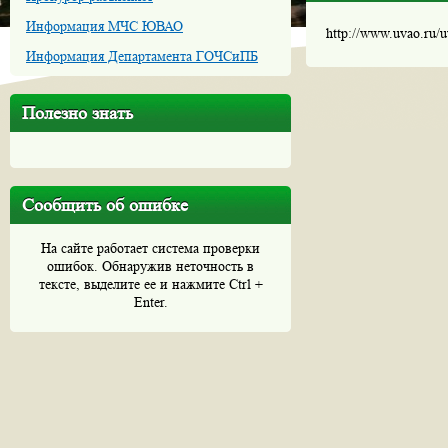
Информация МЧС ЮВАО
http://www.uvao.ru/
Информация Департамента ГОЧСиПБ
Полезно знать
Сообщить об ошибке
На сайте работает система проверки
ошибок. Обнаружив неточность в
тексте, выделите ее и нажмите Ctrl +
Enter.