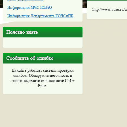
Информация МЧС ЮВАО
http://www.uvao.ru/
Информация Департамента ГОЧСиПБ
Полезно знать
Сообщить об ошибке
На сайте работает система проверки
ошибок. Обнаружив неточность в
тексте, выделите ее и нажмите Ctrl +
Enter.