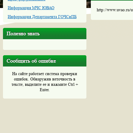
Информация МЧС ЮВАО
http://www.uvao.ru/
Информация Департамента ГОЧСиПБ
Полезно знать
Сообщить об ошибке
На сайте работает система проверки
ошибок. Обнаружив неточность в
тексте, выделите ее и нажмите Ctrl +
Enter.