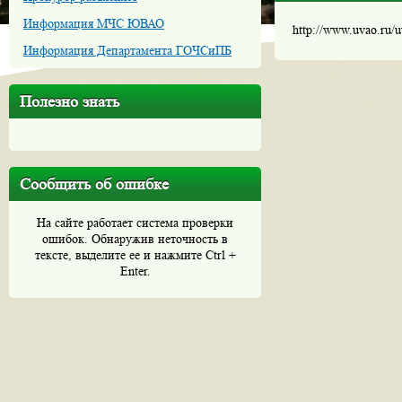
Информация МЧС ЮВАО
http://www.uvao.ru/
Информация Департамента ГОЧСиПБ
Полезно знать
Сообщить об ошибке
На сайте работает система проверки
ошибок. Обнаружив неточность в
тексте, выделите ее и нажмите Ctrl +
Enter.