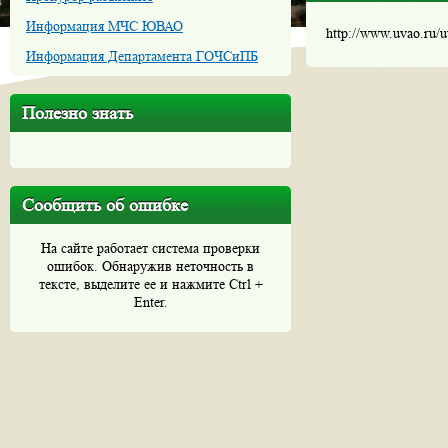
Информация МЧС ЮВАО
http://www.uvao.ru/
Информация Департамента ГОЧСиПБ
Полезно знать
Сообщить об ошибке
На сайте работает система проверки
ошибок. Обнаружив неточность в
тексте, выделите ее и нажмите Ctrl +
Enter.