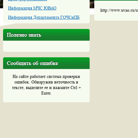
Информация МЧС ЮВАО
http://www.uvao.ru/
Информация Департамента ГОЧСиПБ
Полезно знать
Сообщить об ошибке
На сайте работает система проверки
ошибок. Обнаружив неточность в
тексте, выделите ее и нажмите Ctrl +
Enter.